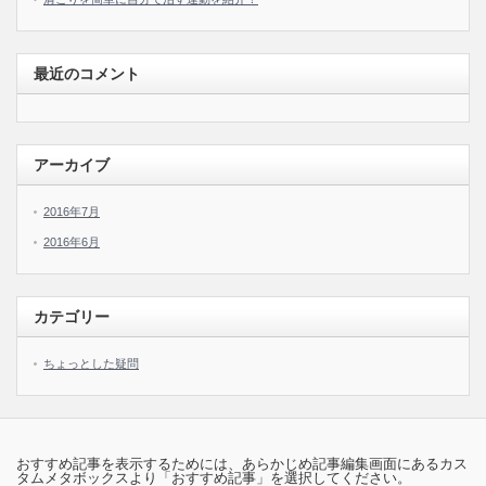
最近のコメント
アーカイブ
2016年7月
2016年6月
カテゴリー
ちょっとした疑問
おすすめ記事を表示するためには、あらかじめ記事編集画面にあるカス
タムメタボックスより「おすすめ記事」を選択してください。