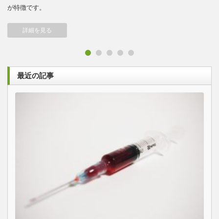
が特徴です。
詳細を見る
1
2
3
4
5
最近の記事